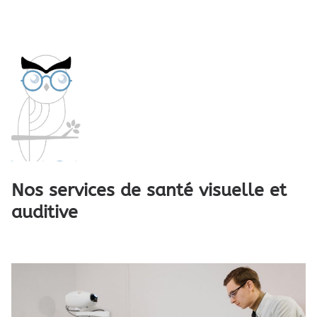
Nos services de santé visuelle et
auditive