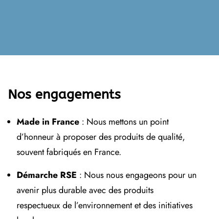
Nos engagements
Made in France
: Nous mettons un point
d’honneur à proposer des produits de qualité,
souvent fabriqués en France.
Démarche RSE
: Nous nous engageons pour un
avenir plus durable avec des produits
respectueux de l’environnement et des initiatives