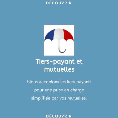
DÉCOUVRIR
Tiers-payant et
mutuelles
Nous acceptons les tiers payants
pour une prise en charge
simplifiée par vos mutuelles.
DÉCOUVRIR