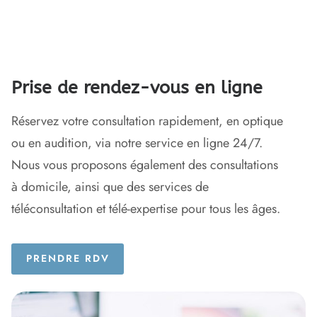
Prise de rendez-vous en ligne
Réservez votre consultation rapidement, en optique
ou en audition, via notre service en ligne 24/7.
Nous vous proposons également des consultations
à domicile, ainsi que des services de
téléconsultation et télé-expertise pour tous les âges.
PRENDRE RDV