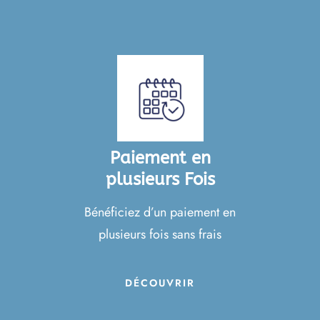
Paiement en
plusieurs Fois
Bénéficiez d’un paiement en
plusieurs fois sans frais
DÉCOUVRIR