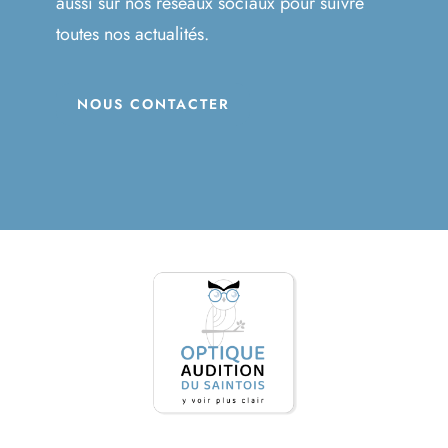
aussi sur nos réseaux sociaux pour suivre
toutes nos actualités.
NOUS CONTACTER