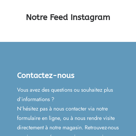
Notre Feed Instagram
Contactez-nous
Vous avez des questions ou souhaitez plus
d’informations ?
N’hésitez pas à nous contacter via notre
formulaire en ligne, ou à nous rendre visite
directement à notre magasin. Retrouvez-nous