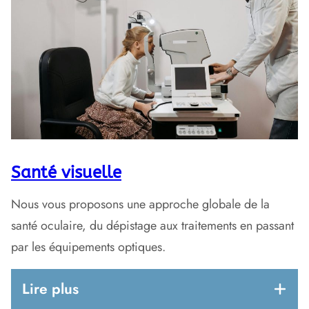
Santé visuelle
Nous vous proposons une approche globale de la
santé oculaire, du dépistage aux traitements en passant
par les équipements optiques.
Lire plus