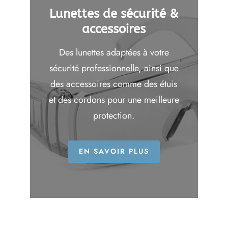
Lunettes de sécurité &
accessoires
Des lunettes adaptées à votre
sécurité professionnelle, ainsi que
des accessoires comme des étuis
et des cordons pour une meilleure
protection.
EN SAVOIR PLUS