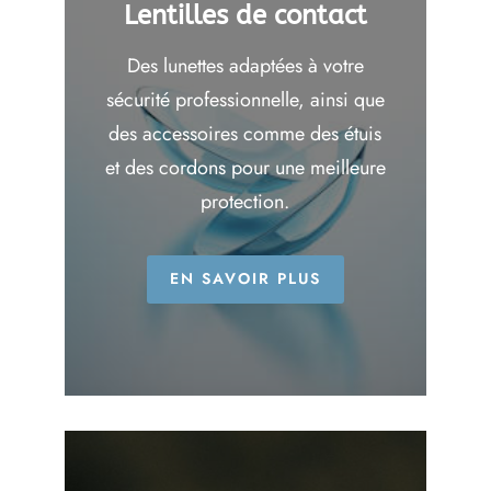
Lentilles de contact
Des lunettes adaptées à votre
sécurité professionnelle, ainsi que
des accessoires comme des étuis
et des cordons pour une meilleure
protection.
EN SAVOIR PLUS