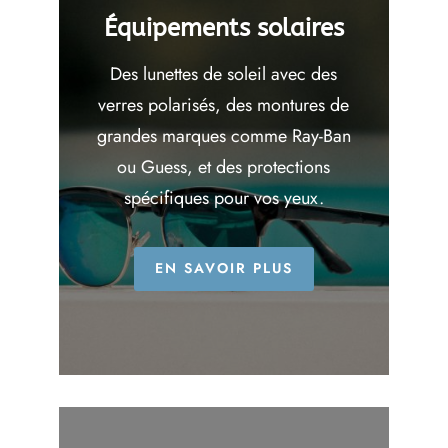
Équipements solaires
Des lunettes de soleil avec des
verres polarisés, des montures de
grandes marques comme Ray-Ban
ou Guess, et des protections
spécifiques pour vos yeux.
EN SAVOIR PLUS