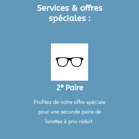
Services & offres
spéciales :
2ᵉ Paire
Profitez de notre offre spéciale
pour une seconde paire de
lunettes à prix réduit.